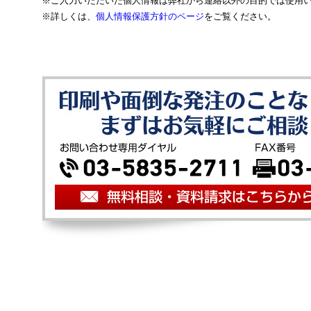
※ご入力いただいた個人情報は弊社から連絡以外の目的では使用
※詳しくは、
個人情報保護方針のページ
をご覧ください。