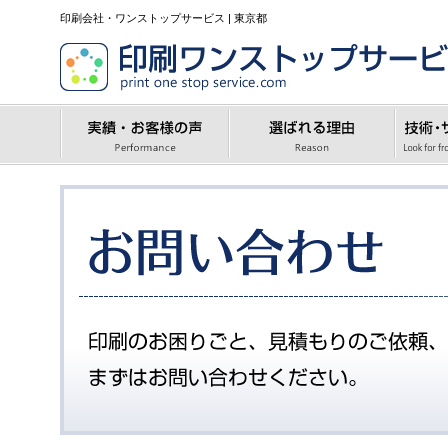
印刷会社・ワンストップサービス | 東京都