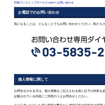
印刷ワンストップサービス.com
>
お問い合わせ
お電話でのお問い合わせ
気になることは、どんなことでもお問い合わせください。私たち
個人情報に関して
お問合せされる方は、個人情報をご記入される前に以下の内容を
記載されている内容にご同意のうえお問合せください。