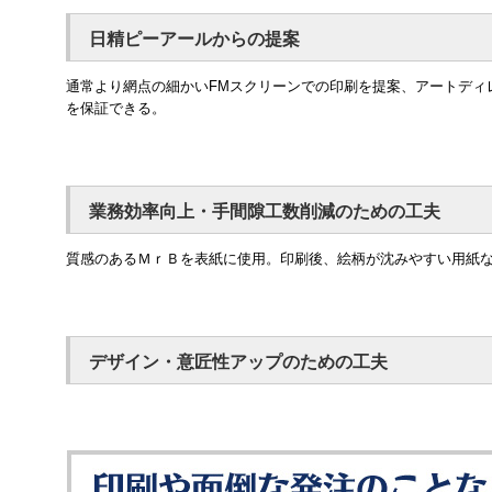
日精ピーアールからの提案
通常より網点の細かいFMスクリーンでの印刷を提案、アートディ
を保証できる。
業務効率向上・手間隙工数削減のための工夫
質感のあるＭｒＢを表紙に使用。印刷後、絵柄が沈みやすい用紙
デザイン・意匠性アップのための工夫