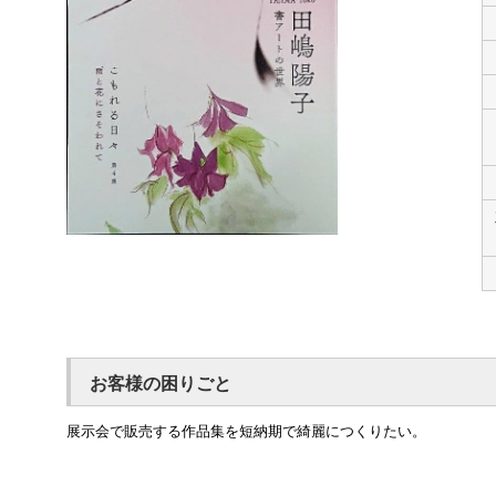
お客様の困りごと
展示会で販売する作品集を短納期で綺麗につくりたい。