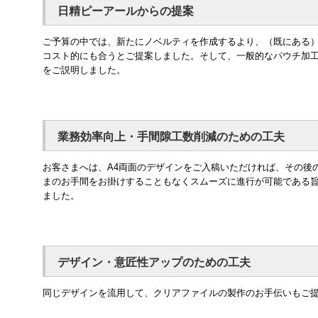
日精ピーアールからの提案
ご予算の中では、新たにノベルティを作成するより、（既にある
コスト的にも合うとご提案しました。そして、一般的なパウチ加
をご説明しました。
業務効率向上・手間隙工数削減のための工夫
お客さまへは、A4両面のデザインをご入稿いただければ、その後
まのお手間をお掛けすることもなくスムーズに進行が可能である
ました。
デザイン・意匠性アップのための工夫
同じデザインを流用して、クリアファイルの製作のお手伝いもご