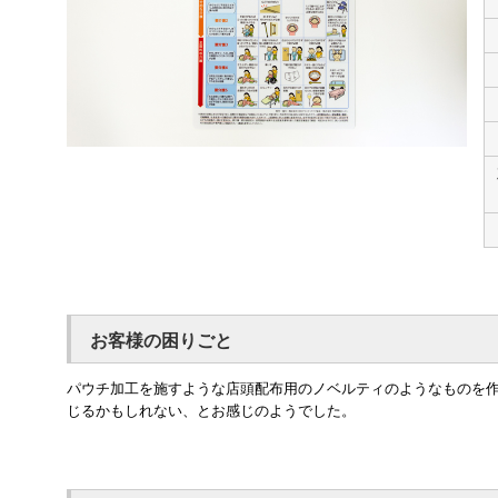
お客様の困りごと
パウチ加工を施すような店頭配布用のノベルティのようなものを
じるかもしれない、とお感じのようでした。