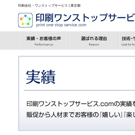
印刷会社・ワンストップサービス | 東京都