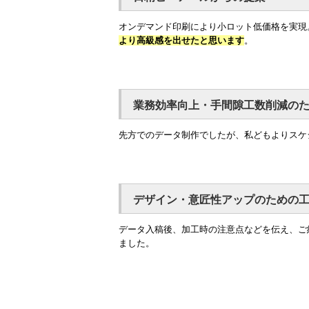
オンデマンド印刷により小ロット低価格を実現
より高級感を出せたと思います
。
業務効率向上・手間隙工数削減の
先方でのデータ制作でしたが、私どもよりスケ
デザイン・意匠性アップのための
データ入稿後、加工時の注意点などを伝え、ご
ました。