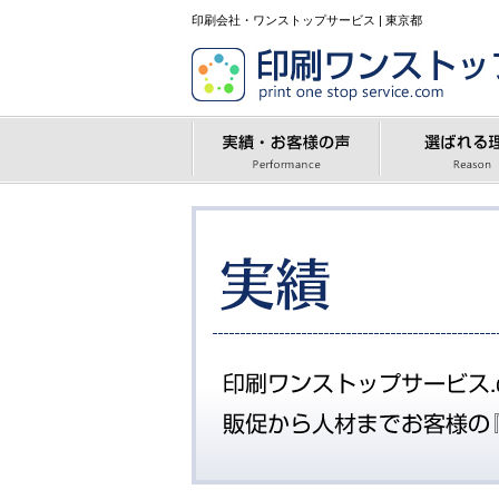
印刷会社・ワンストップサービス | 東京都