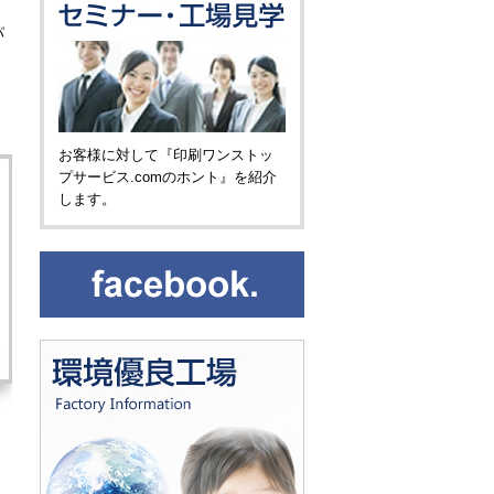
パ
お客様に対して『印刷ワンストッ
プサービス.comのホント』を紹介
します。