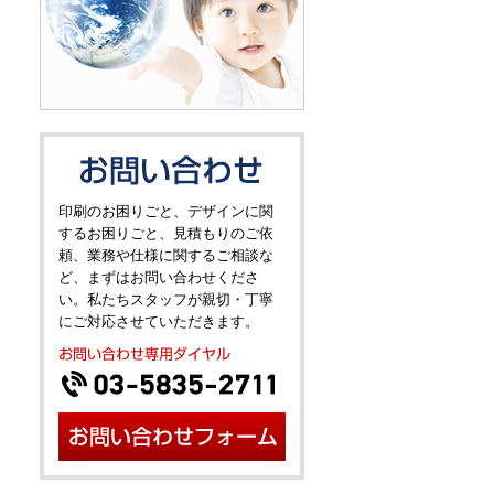
印刷のお困りごと、デザインに関
するお困りごと、見積もりのご依
頼、業務や仕様に関するご相談な
ど、まずはお問い合わせくださ
い。私たちスタッフが親切・丁寧
にご対応させていただきます。