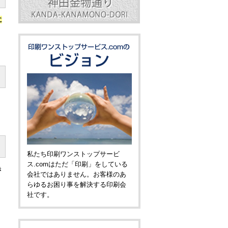
に
私たち印刷ワンストップサービ
ス.comはただ「印刷」をしている
き
会社ではありません。お客様のあ
らゆるお困り事を解決する印刷会
社です。