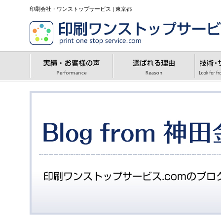
印刷会社・ワンストップサービス | 東京都