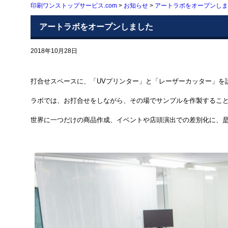
印刷ワンストップサービス.com
>
お知らせ
>
アートラボをオープンしま
アートラボをオープンしました
2018年10月28日
打合せスペースに、「UVプリンター」と「レーザーカッター」を
ラボでは、お打合せをしながら、その場でサンプルを作製するこ
世界に一つだけの商品作成、イベントや店頭演出での差別化に、