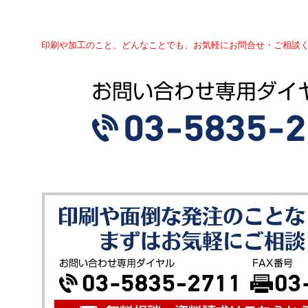
印刷や加工のこと、どんなことでも、お気軽にお問合せ・ご相談