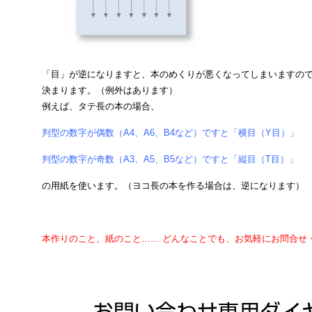
「目」が逆になりますと、本のめくりが悪くなってしまいますの
決まります。（例外はあります）
例えば、タテ長の本の場合、
判型の数字が偶数（A4、A6、B4など）ですと「横目（Y目）」
判型の数字が奇数（A3、A5、B5など）ですと「縦目（T目）」
の用紙を使います。（ヨコ長の本を作る場合は、逆になります）
本作りのこと、紙のこと…… どんなことでも、お気軽にお問合せ