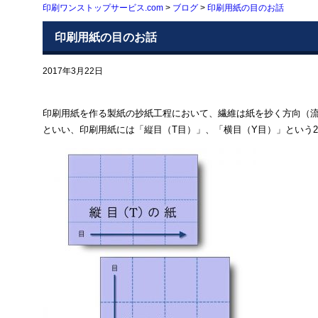
印刷ワンストップサービス.com
>
ブログ
>
印刷用紙の目のお話
印刷用紙の目のお話
2017年3月22日
印刷用紙を作る製紙の抄紙工程において、繊維は紙を抄く方向（
といい、印刷用紙には「縦目（T目）」、「横目（Y目）」という2