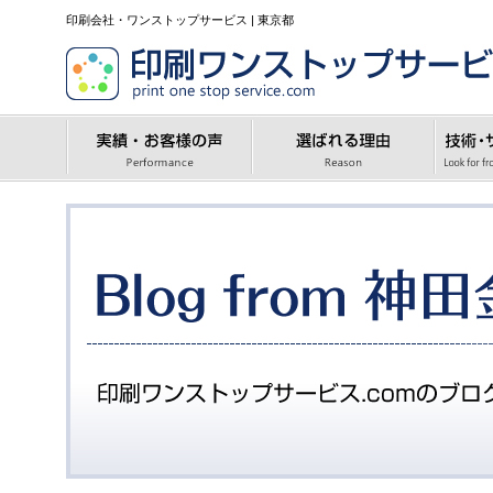
印刷会社・ワンストップサービス | 東京都