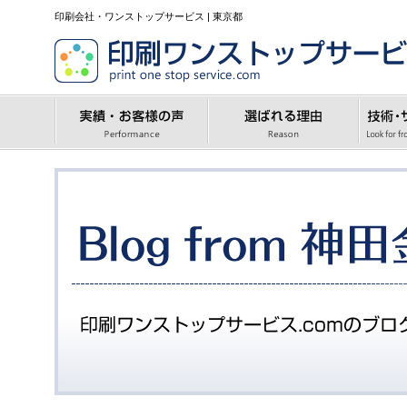
印刷会社・ワンストップサービス | 東京都